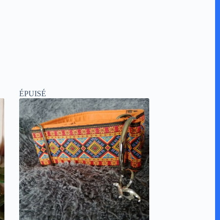
ÉPUISÉ