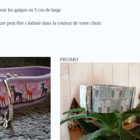
pour les galgos en 5 cm de large
re peut être r éalisée dans la couleur de votre choix
PROMO