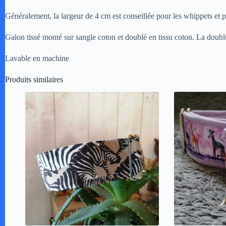
Généralement, la largeur de 4 cm est conseillée pour les whippets et 
Galon tissé monté sur sangle coton et doublé en tissu coton. La doublu
Lavable en machine
Produits similaires