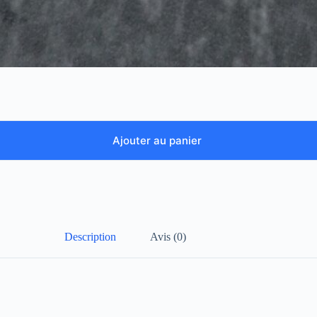
Ajouter au panier
Description
Avis (0)