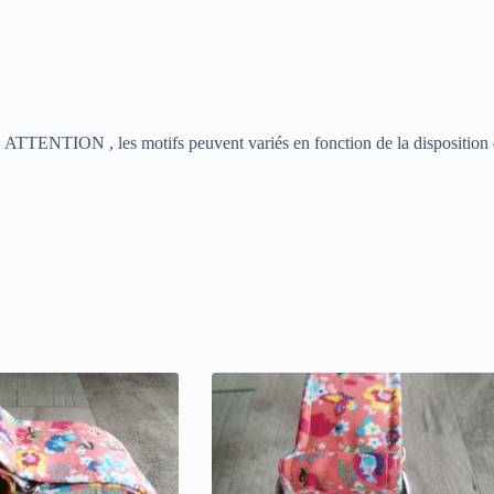
es. ATTENTION , les motifs peuvent variés en fonction de la disposition 