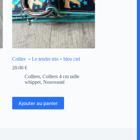
Collier » Le tendre trio » bleu ciel
20.00
€
Colliers
,
Colliers 4 cm taille
whippet
,
Nouveauté
Ajouter au panier