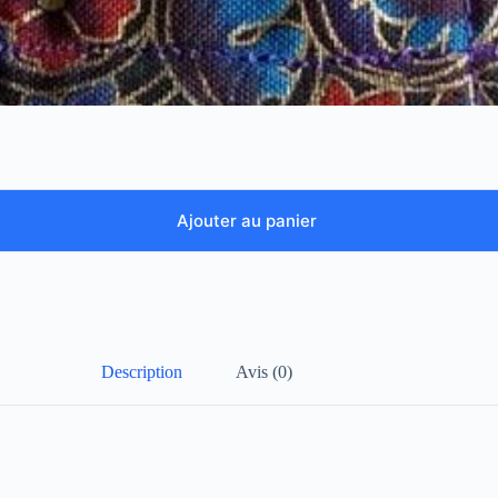
Ajouter au panier
Description
Avis (0)