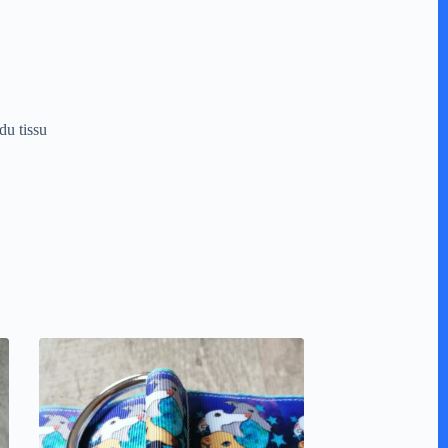
du tissu