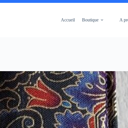
Accueil
Boutique
A pr