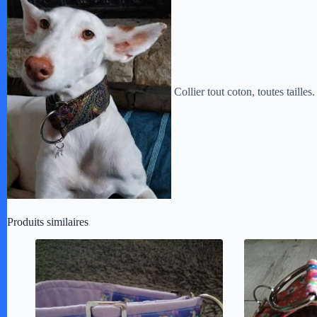
Collier tout coton, toutes taill
Produits similaires